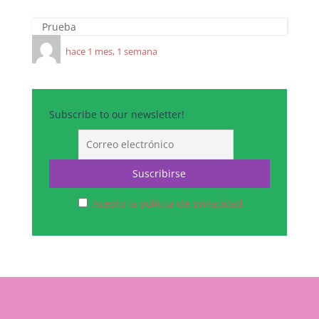
Prueba
hace 1 mes, 1 semana
Subscribe to our newsletter!
Acepto la política de privacidad